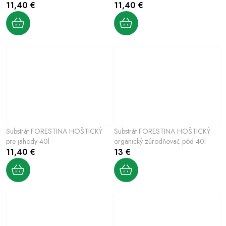
11,40 €
11,40 €
Substrát FORESTINA HOŠTICKÝ
Substrát FORESTINA HOŠTICKÝ
pre jahody 40l
organický zúrodňovač pôd 40l
11,40 €
13 €