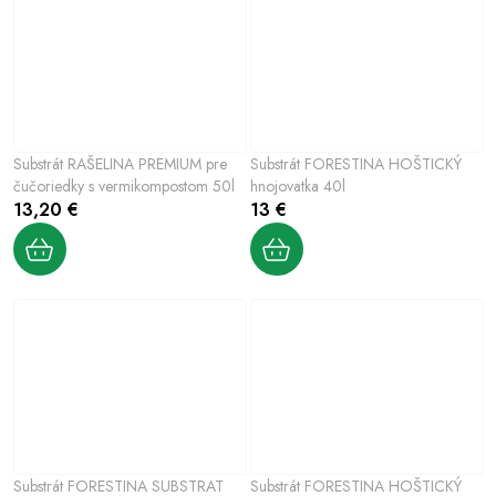
Substrát RAŠELINA PREMIUM pre
Substrát FORESTINA HOŠTICKÝ
čučoriedky s vermikompostom 50l
hnojovatka 40l
13,20 €
13 €
Substrát FORESTINA SUBSTRAT
Substrát FORESTINA HOŠTICKÝ