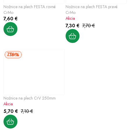
Nožnice na plech FESTA rovné
Nožnice na plech FESTA pravé
CrMo
CrMo
7,60 €
Akcia
7,30 €
7,70 €
19%
Nožnice na plech CrV 250mm
Akcia
5,70 €
7,10 €