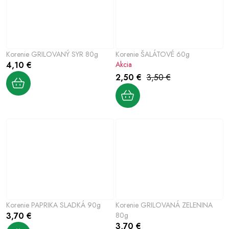
Korenie GRILOVANÝ SYR 80g
Korenie ŠALÁTOVÉ 60g
4,10 €
Akcia
2,50 €
3,50 €
Korenie PAPRIKA SLADKÁ 90g
Korenie GRILOVANÁ ZELENINA
3,70 €
80g
3,70 €