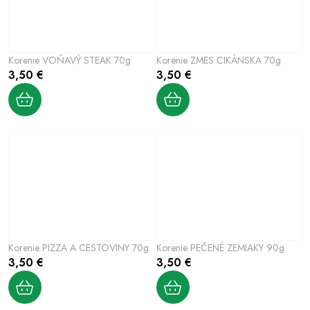
Korenie VOŇAVÝ STEAK 70g
Korenie ZMES CIKÁNSKA 70g
3,50 €
3,50 €
Korenie PIZZA A CESTOVINY 70g
Korenie PEČENÉ ZEMIAKY 90g
3,50 €
3,50 €