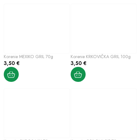
Korenie MEXIKO GRIL 70g
Korenie KRKOVIČKA GRIL 100g
3,50 €
3,50 €