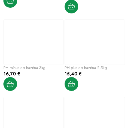
PH mínus do bazéna 3kg
PH plus do bazéna 2,5kg
16,70 €
15,40 €