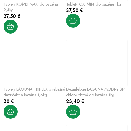
Tablety KOMBI MAXI do bazéna
Tablety OXI MINI do bazéna 1kg
2,4kg
37,50 €
37,50 €
Tablety LAGUNA TRIPLEX priebežná
Dezinfekcia LAGUNA MODRÝ ŠÍP
dezinfekcia bazéna 1,6kg
chlór-šoková do bazéna 1kg
30 €
23,40 €