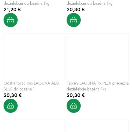
dezinfekcia do bazéna 1kg
dezinfekcia do bazéna 1kg
21,20 €
20,30 €
Odstraňovač rias LAGUNA ALG
Tablety LAGUNA TRIPLEX priebežná
BLUE do bazéna 1l
dezinfekcia bazéna 1kg
20,30 €
20,30 €