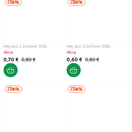
12%
25%
Nity ALU 3.2x14mm 50ks
Nity ALU 3.2x10mm 50ks
Akcia
Akcia
0,70 €
0,80 €
0,60 €
0,80 €
14%
14%