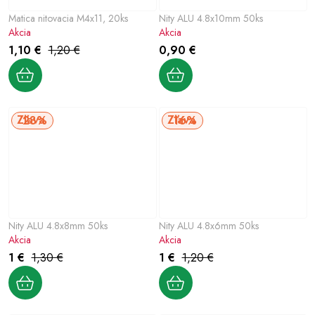
Matica nitovacia M4x11, 20ks
Nity ALU 4.8x10mm 50ks
Akcia
Akcia
1,10 €
1,20 €
0,90 €
23%
16%
Nity ALU 4.8x8mm 50ks
Nity ALU 4.8x6mm 50ks
Akcia
Akcia
1 €
1,30 €
1 €
1,20 €