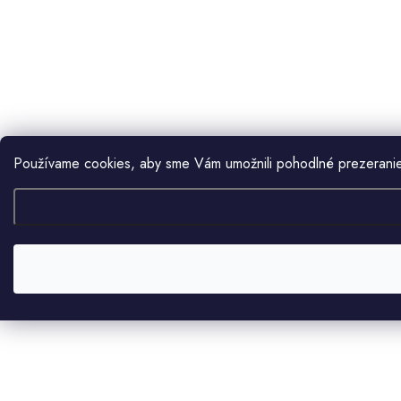
Používame cookies, aby sme Vám umožnili pohodlné prezeranie 